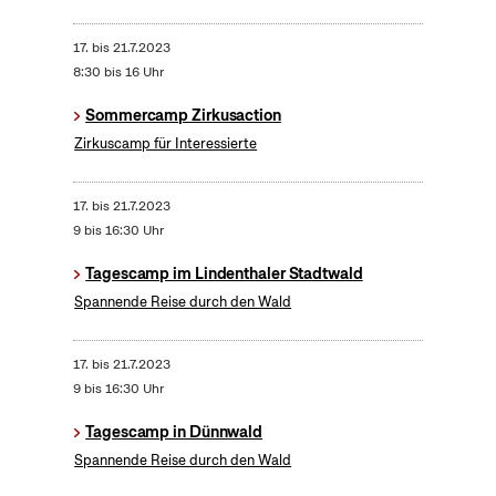
17.
bis
21.7.2023
8:30 bis 16 Uhr
Sommercamp Zirkusaction
Zirkuscamp für Interessierte
17.
bis
21.7.2023
9 bis 16:30 Uhr
Tagescamp im Lindenthaler Stadtwald
Spannende Reise durch den Wald
17.
bis
21.7.2023
9 bis 16:30 Uhr
Tagescamp in Dünnwald
Spannende Reise durch den Wald