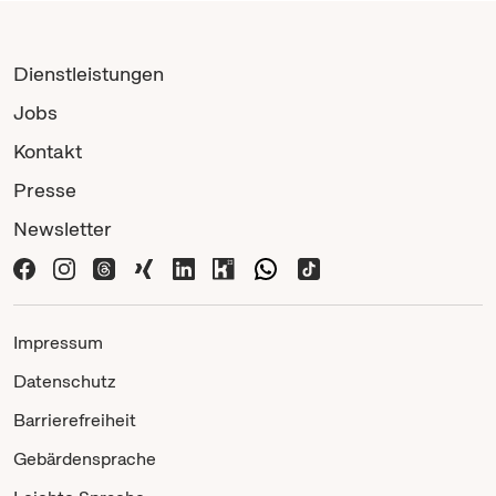
Dienstleistungen
Jobs
Kontakt
Presse
Newsletter
Impressum
Datenschutz
Barrierefreiheit
Gebärdensprache