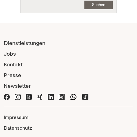
Suchen
Dienstleistungen
Jobs
Kontakt
Presse
Newsletter
Impressum
Datenschutz