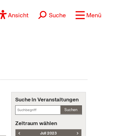
Ansicht
Suche
Menü
Suche in Veranstaltungen
Suchen
Zeitraum wählen
Juli 2023