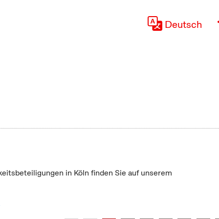
Deutsch
keitsbeteiligungen in Köln finden Sie auf unserem
"