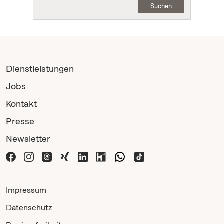
Suchen
Dienstleistungen
Jobs
Kontakt
Presse
Newsletter
Impressum
Datenschutz