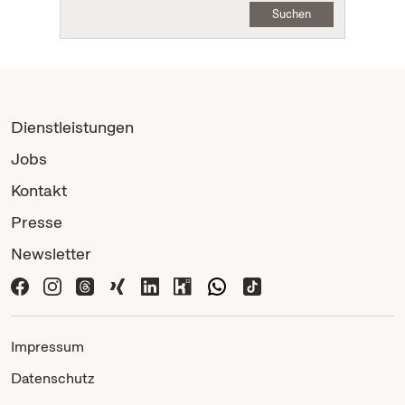
Suchen
Dienstleistungen
Jobs
Kontakt
Presse
Newsletter
Impressum
Datenschutz