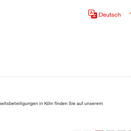
Deutsch
keitsbeteiligungen in Köln finden Sie auf unserem
"