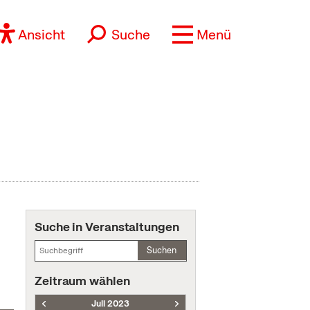
Ansicht
Suche
Menü
Suche in Veranstaltungen
Suchen
Zeitraum wählen
Juli 2023