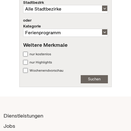
Stadtbezirk
oder
Kategorie
Weitere Merkmale
nur kostenlos
nur Highlights
Wochenendvorschau
Suchen
Dienstleistungen
Jobs