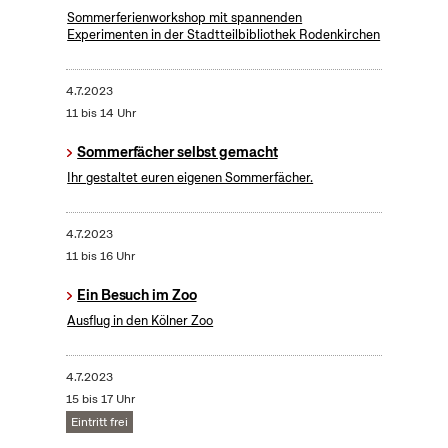
Sommerferienworkshop mit spannenden
Experimenten in der Stadtteilbibliothek Rodenkirchen
4.7.2023
11 bis 14 Uhr
Sommerfächer selbst gemacht
Ihr gestaltet euren eigenen Sommerfächer.
4.7.2023
11 bis 16 Uhr
Ein Besuch im Zoo
Ausflug in den Kölner Zoo
4.7.2023
15 bis 17 Uhr
Eintritt frei