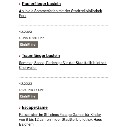
Papierflieger basteln
Ab in die Sommerferien mit der Stadtteilbibliothek
Porz
4.7.2023
15 bis 16:30 Uhr
Eintritt frei
Traumfänger basteln
Sommer, Sonne, Ferienspaß in der Stadtteilbibliothek
Chorweiler
4.7.2023
15:30 bis 17 Uhr
Eintritt frei
Escape Game
Rätselraten im Stil eines Escape Games für Kinder
von 8 bis 12 Jahren in der Stadtteilbibliothek Haus
Balchem