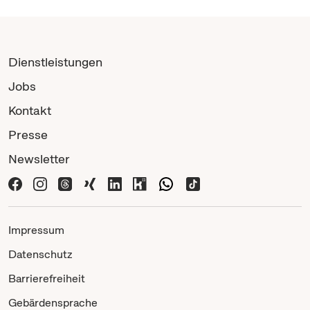
Dienstleistungen
Jobs
Kontakt
Presse
Newsletter
Impressum
Datenschutz
Barrierefreiheit
Gebärdensprache