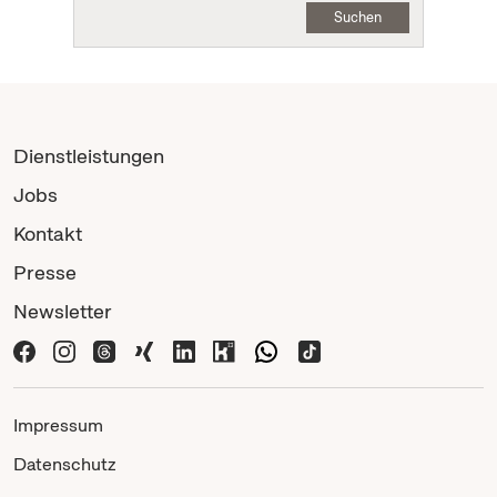
Suchen
Dienstleistungen
Jobs
Kontakt
Presse
Newsletter
Impressum
Datenschutz