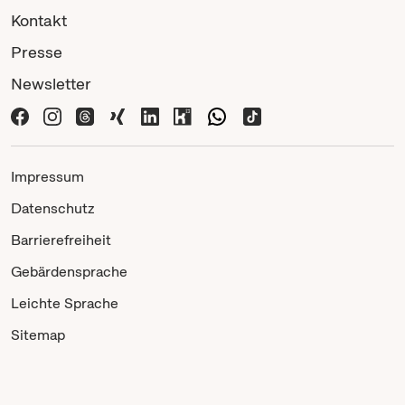
Kontakt
Presse
Newsletter
Impressum
Datenschutz
Barrierefreiheit
Gebärdensprache
Leichte Sprache
Sitemap