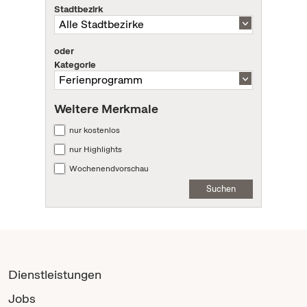
Stadtbezirk
oder
Kategorie
Weitere Merkmale
nur kostenlos
nur Highlights
Wochenendvorschau
Suchen
Dienstleistungen
Jobs