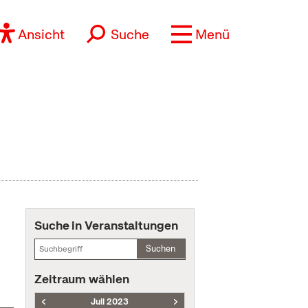
Ansicht
Suche
Menü
Suche in Veranstaltungen
Suchen
Zeitraum wählen
Juli 2023