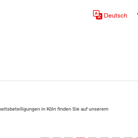
Deutsch
keitsbeteiligungen in Köln finden Sie auf unserem
"