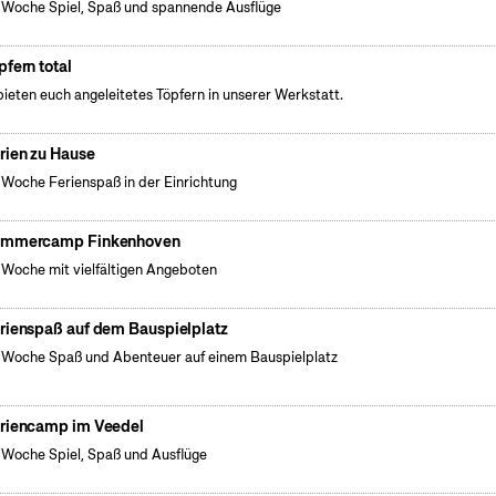
 Woche Spiel, Spaß und spannende Ausflüge
pfern total
bieten euch angeleitetes Töpfern in unserer Werkstatt.
rien zu Hause
 Woche Ferienspaß in der Einrichtung
mmercamp Finkenhoven
 Woche mit vielfältigen Angeboten
rienspaß auf dem Bauspielplatz
 Woche Spaß und Abenteuer auf einem Bauspielplatz
riencamp im Veedel
 Woche Spiel, Spaß und Ausflüge