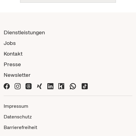
Dienstleistungen
Jobs
Kontakt
Presse
Newsletter
Impressum
Datenschutz
Barrierefreiheit