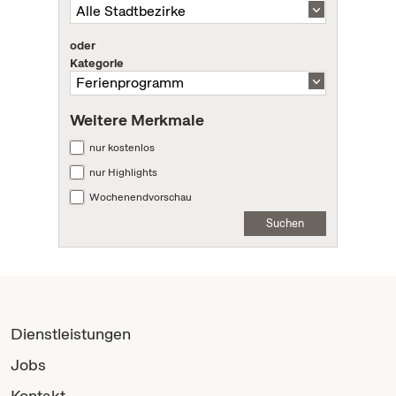
oder
Kategorie
Weitere Merkmale
nur kostenlos
nur Highlights
Wochenendvorschau
Suchen
Dienstleistungen
Jobs
Kontakt