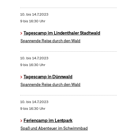
10.
bis
14.7.2023
9 bis 16:30 Uhr
Tagescamp im Lindenthaler Stadtwald
Spannende Reise durch den Wald
10.
bis
14.7.2023
9 bis 16:30 Uhr
Tagescamp in Dünnwald
Spannende Reise durch den Wald
10.
bis
14.7.2023
9 bis 16:30 Uhr
Feriencamp im Lentpark
Spaß und Abenteuer im Schwimmbad