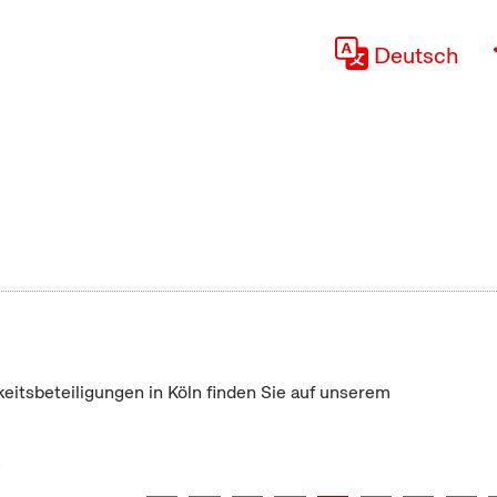
Deutsch
keitsbeteiligungen in Köln finden Sie auf unserem
"