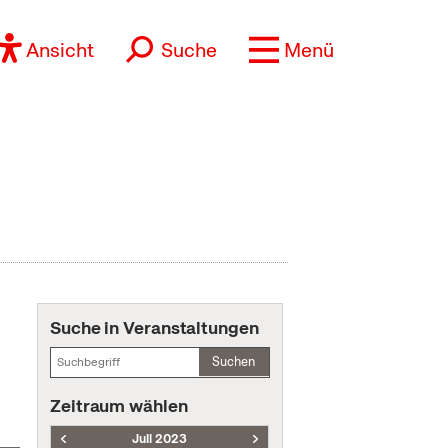
Ansicht
Suche
Menü
Suche in Veranstaltungen
Suchen
Zeitraum wählen
Juli 2023