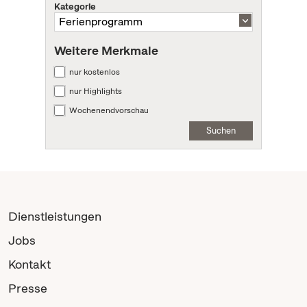
Kategorie
Weitere Merkmale
nur kostenlos
nur Highlights
Wochenendvorschau
Suchen
Dienstleistungen
Jobs
Kontakt
Presse