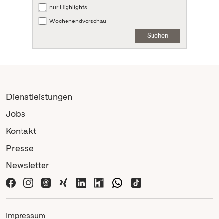
nur Highlights
Wochenendvorschau
Suchen
Dienstleistungen
Jobs
Kontakt
Presse
Newsletter
Impressum