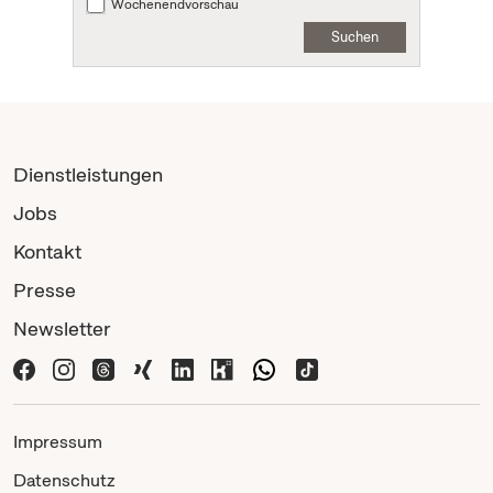
Wochenendvorschau
Suchen
Dienstleistungen
Jobs
Kontakt
Presse
Newsletter
Impressum
Datenschutz