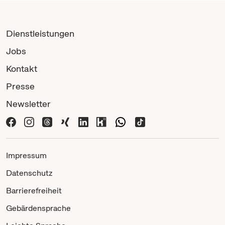
Dienstleistungen
Jobs
Kontakt
Presse
Newsletter
Impressum
Datenschutz
Barrierefreiheit
Gebärdensprache