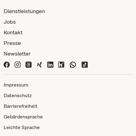
Dienstleistungen
Jobs
Kontakt
Presse
Newsletter
Impressum
Datenschutz
Barrierefreiheit
Gebärdensprache
Leichte Sprache