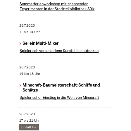
Sommerferienworkshop mit spannenden
Experimenten in der Stadtteilbibliothek Sülz
28.7.2023
11 bis 14 Uhr
Sei ein Multi-Mixer
Spielerisch verschiedene Kunststile entdecken
28.7.2023
14 bis 18 Uhr
Minecraft-Baumeisterschaft: Schiffe und
Schätze
Spielerischer Einstieg in die Welt von Minecraft
28.7.2023
17 bis 21 Uhr
Eintritt frei