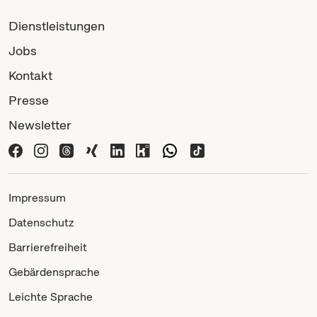
Dienstleistungen
Jobs
Kontakt
Presse
Newsletter
Impressum
Datenschutz
Barrierefreiheit
Gebärdensprache
Leichte Sprache