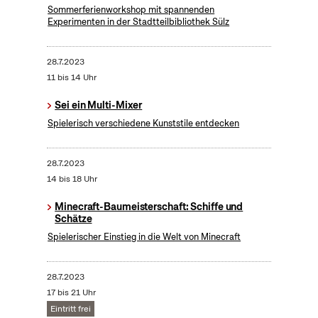
Sommerferienworkshop mit spannenden
Experimenten in der Stadtteilbibliothek Sülz
28.7.2023
11 bis 14 Uhr
Sei ein Multi-Mixer
Spielerisch verschiedene Kunststile entdecken
28.7.2023
14 bis 18 Uhr
Minecraft-Baumeisterschaft: Schiffe und
Schätze
Spielerischer Einstieg in die Welt von Minecraft
28.7.2023
17 bis 21 Uhr
Eintritt frei