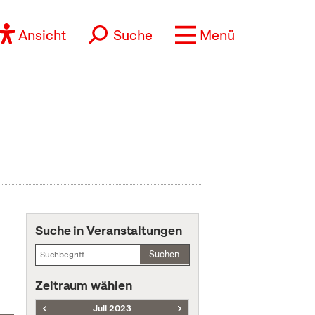
Ansicht
Suche
Menü
Suche in Veranstaltungen
Suchen
Zeitraum wählen
Juli 2023