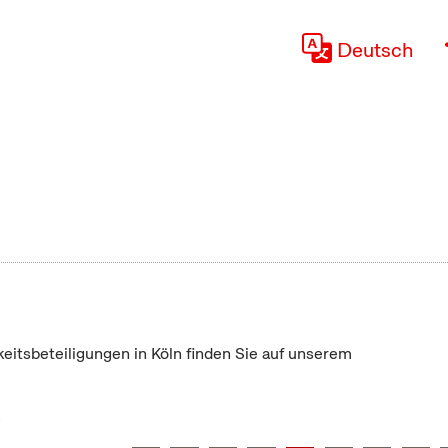
Deutsch
keitsbeteiligungen in Köln finden Sie auf unserem
"