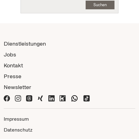
Suchen
Dienstleistungen
Jobs
Kontakt
Presse
Newsletter
Impressum
Datenschutz