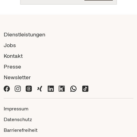
Dienstleistungen
Jobs
Kontakt
Presse
Newsletter
Impressum
Datenschutz
Barrierefreiheit