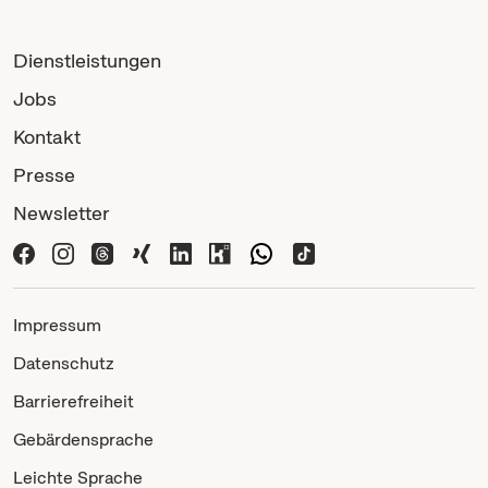
Dienstleistungen
Jobs
Kontakt
Presse
Newsletter
Impressum
Datenschutz
Barrierefreiheit
Gebärdensprache
Leichte Sprache