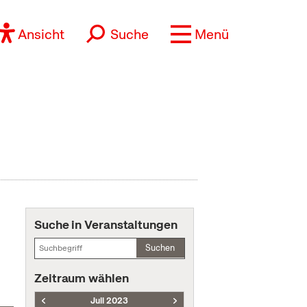
Ansicht
Suche
Menü
Suche in Veranstaltungen
Suchen
Zeitraum wählen
Juli 2023