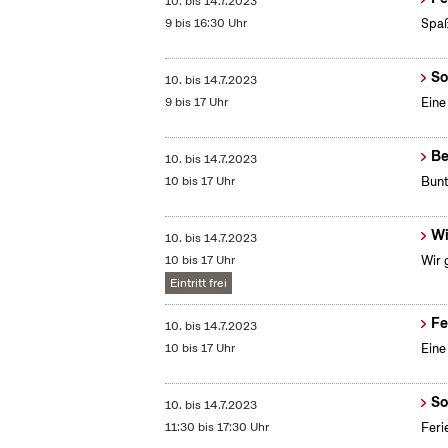
10.
bis
14.7.2023
9 bis 16:30 Uhr
Spa
So
10.
bis
14.7.2023
9 bis 17 Uhr
Eine
Be
10.
bis
14.7.2023
10 bis 17 Uhr
Bunt
Wi
10.
bis
14.7.2023
10 bis 17 Uhr
Wir 
Eintritt frei
Fe
10.
bis
14.7.2023
10 bis 17 Uhr
Eine
So
10.
bis
14.7.2023
11:30 bis 17:30 Uhr
Feri