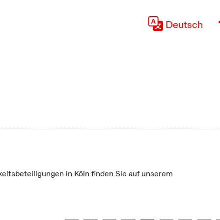
Deutsch
keitsbeteiligungen in Köln finden Sie auf unserem
"