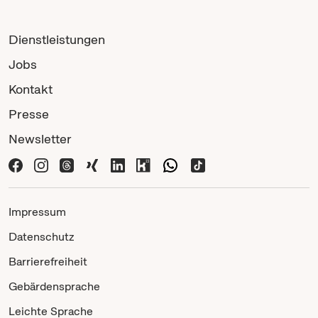
Dienstleistungen
Jobs
Kontakt
Presse
Newsletter
Impressum
Datenschutz
Barrierefreiheit
Gebärdensprache
Leichte Sprache