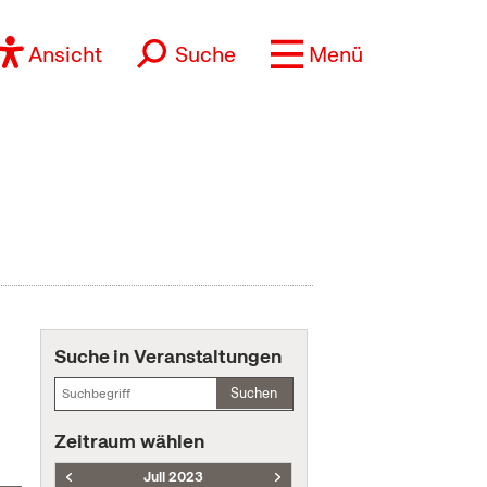
Ansicht
Suche
Menü
Suche in Veranstaltungen
Suchen
Zeitraum wählen
Juli 2023