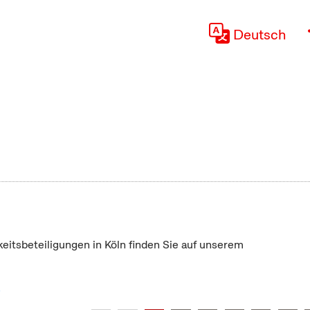
Deutsch
keitsbeteiligungen in Köln finden Sie auf unserem
"