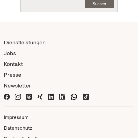
Suchen
Dienstleistungen
Jobs
Kontakt
Presse
Newsletter
Impressum
Datenschutz