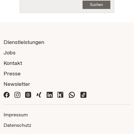
Suchen
Dienstleistungen
Jobs
Kontakt
Presse
Newsletter
Impressum
Datenschutz