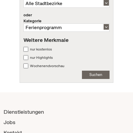
oder
Kategorie
Weitere Merkmale
nur kostenlos
nur Highlights
Wochenendvorschau
Suchen
Dienstleistungen
Jobs
Kontakt