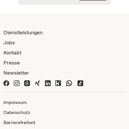
Dienstleistungen
Jobs
Kontakt
Presse
Newsletter
Impressum
Datenschutz
Barrierefreiheit