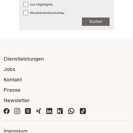
nur Highlights
Wochenendvorschau
Suchen
Dienstleistungen
Jobs
Kontakt
Presse
Newsletter
Impressum