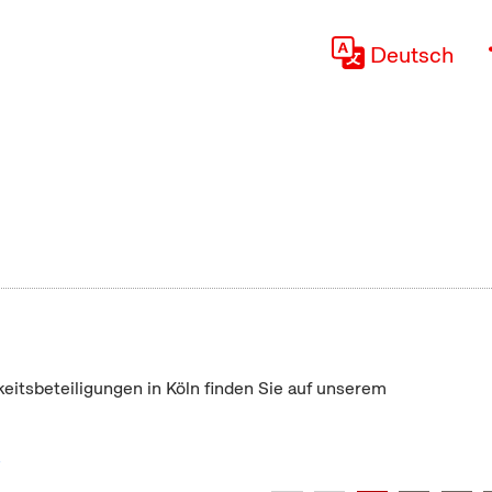
Deutsch
keitsbeteiligungen in Köln finden Sie auf unserem
"