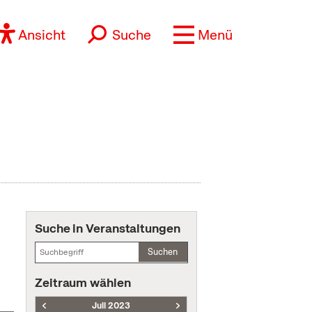
Ansicht
Suche
Menü
Suche in Veranstaltungen
Suchen
Zeitraum wählen
Juli 2023