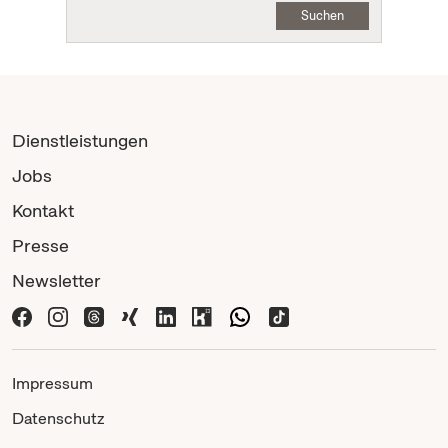
Suchen
Dienstleistungen
Jobs
Kontakt
Presse
Newsletter
Impressum
Datenschutz