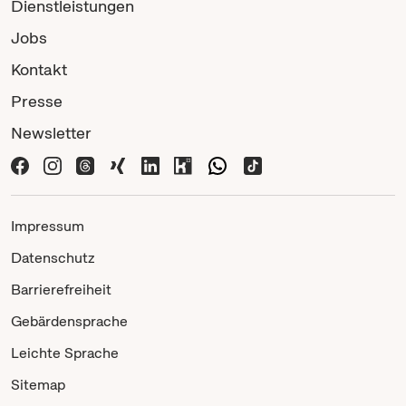
Dienstleistungen
Jobs
Kontakt
Presse
Newsletter
Impressum
Datenschutz
Barrierefreiheit
Gebärdensprache
Leichte Sprache
Sitemap