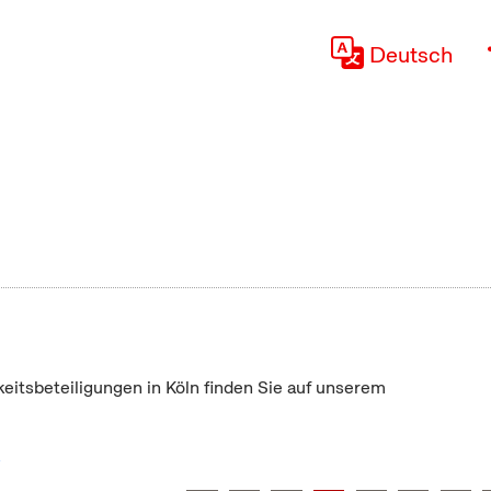
Deutsch
keitsbeteiligungen in Köln finden Sie auf unserem
"