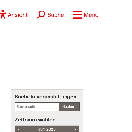
Ansicht
Suche
Menü
Suche in Veranstaltungen
Suchen
Zeitraum wählen
Juni 2023