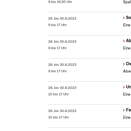
9 bis 16:30 Uhr
Spa
So
26.
bis
30.6.2023
9 bis 17 Uhr
Eine
Ab
26.
bis
30.6.2023
9 bis 17 Uhr
Eine
Ds
26.
bis
30.6.2023
9 bis 17 Uhr
Abwe
Un
26.
bis
30.6.2023
10 bis 17 Uhr
Eine
Fe
26.
bis
30.6.2023
10 bis 17 Uhr
Eine