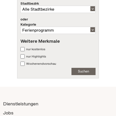
Stadtbezirk
oder
Kategorie
Weitere Merkmale
nur kostenlos
nur Highlights
Wochenendvorschau
Suchen
Dienstleistungen
Jobs