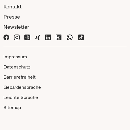
Kontakt
Presse
Newsletter
Impressum
Datenschutz
Barrierefreiheit
Gebärdensprache
Leichte Sprache
Sitemap