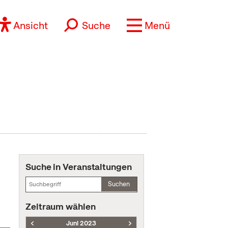
Ansicht
Suche
Menü
Suche in Veranstaltungen
Suchen
Zeitraum wählen
Juni 2023