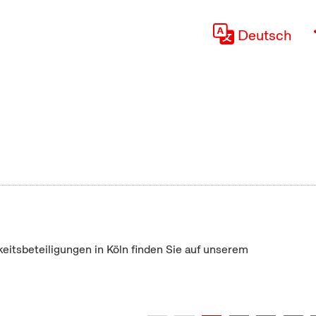
Deutsch
keitsbeteiligungen in Köln finden Sie auf unserem
"