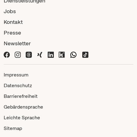
Dienstleistungen
Jobs
Kontakt
Presse
Newsletter
Impressum
Datenschutz
Barrierefreiheit
Gebärdensprache
Leichte Sprache
Sitemap