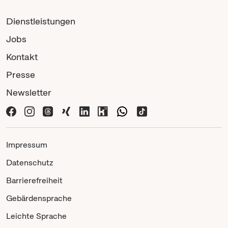
Dienstleistungen
Jobs
Kontakt
Presse
Newsletter
Impressum
Datenschutz
Barrierefreiheit
Gebärdensprache
Leichte Sprache