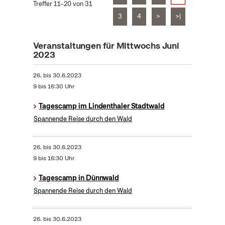
Treffer 11–20 von 31
3
4
>
>|
Veranstaltungen für Mittwochs Juni
2023
26.
bis
30.6.2023
9 bis 16:30 Uhr
Tagescamp im Lindenthaler Stadtwald
Spannende Reise durch den Wald
26.
bis
30.6.2023
9 bis 16:30 Uhr
Tagescamp in Dünnwald
Spannende Reise durch den Wald
26.
bis
30.6.2023