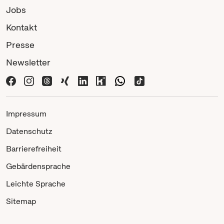
Jobs
Kontakt
Presse
Newsletter
Impressum
Datenschutz
Barrierefreiheit
Gebärdensprache
Leichte Sprache
Sitemap