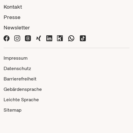
Kontakt
Presse
Newsletter
Impressum
Datenschutz
Barrierefreiheit
Gebärdensprache
Leichte Sprache
Sitemap