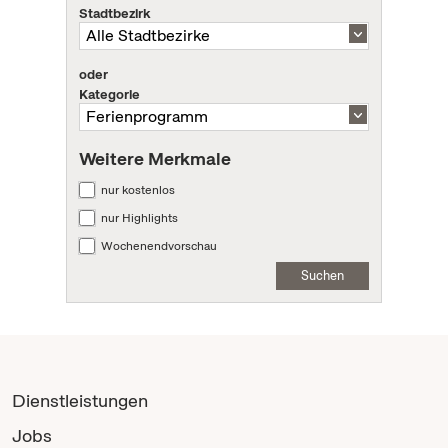
Stadtbezirk
oder
Kategorie
Weitere Merkmale
nur kostenlos
nur Highlights
Wochenendvorschau
Suchen
Dienstleistungen
Jobs