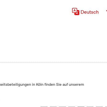
Deutsch
keitsbeteiligungen in Köln finden Sie auf unserem
"