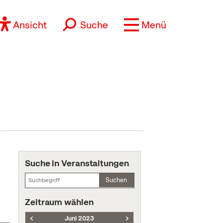
Ansicht
Suche
Menü
Suche in Veranstaltungen
Suchen
Zeitraum wählen
Juni 2023