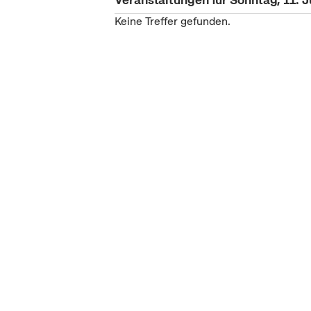
Keine Treffer gefunden.