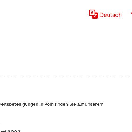
Deutsch
keitsbeteiligungen in Köln finden Sie auf unserem
"
Juni 2023