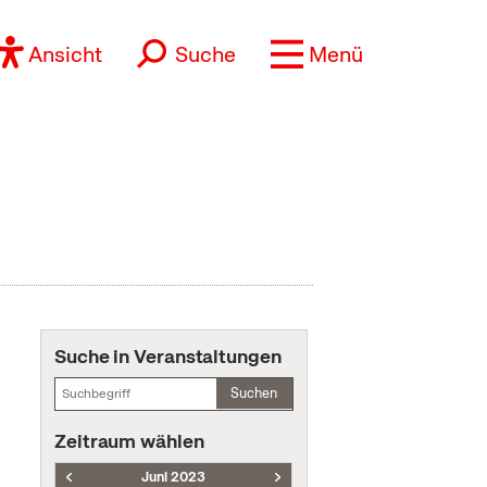
Ansicht
Suche
Menü
Suche in Veranstaltungen
Suchen
Zeitraum wählen
Juni 2023