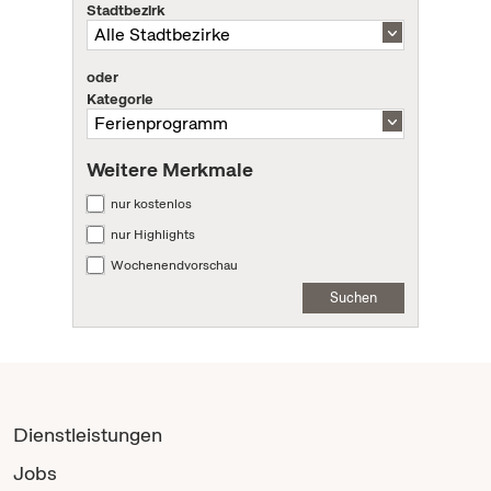
Stadtbezirk
oder
Kategorie
Weitere Merkmale
nur kostenlos
nur Highlights
Wochenendvorschau
Suchen
Dienstleistungen
Jobs