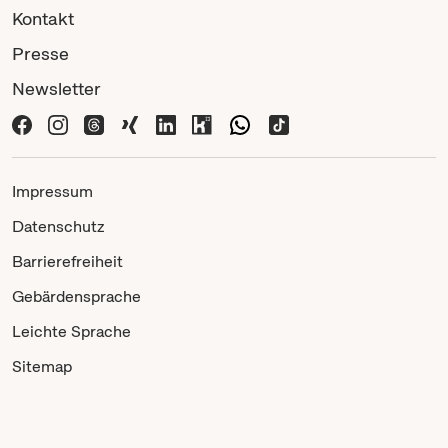
Kontakt
Presse
Newsletter
Impressum
Datenschutz
Barrierefreiheit
Gebärdensprache
Leichte Sprache
Sitemap