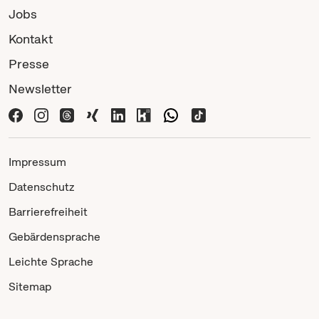
Jobs
Kontakt
Presse
Newsletter
Impressum
Datenschutz
Barrierefreiheit
Gebärdensprache
Leichte Sprache
Sitemap