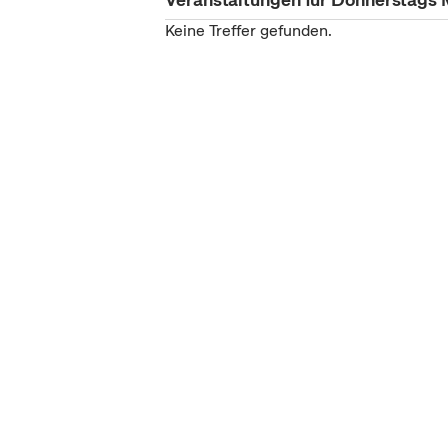
Keine Treffer gefunden.