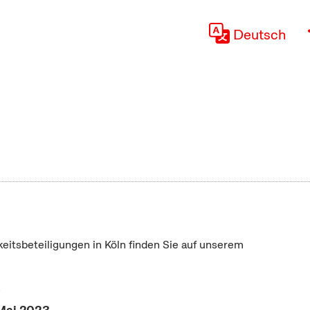
Deutsch
keitsbeteiligungen in Köln finden Sie auf unserem
"
 Mai 2023