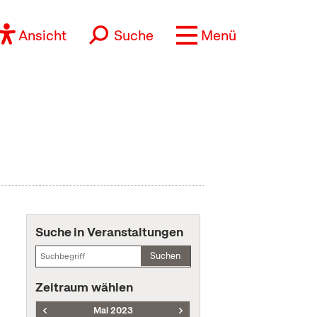
Ansicht
Suche
Menü
Suche in Veranstaltungen
Suchen
Zeitraum wählen
Mai 2023