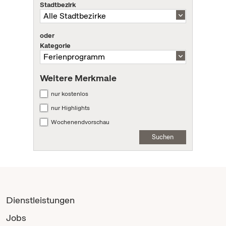
Stadtbezirk
oder
Kategorie
Weitere Merkmale
nur kostenlos
nur Highlights
Wochenendvorschau
Suchen
Dienstleistungen
Jobs