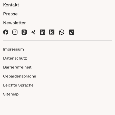
Kontakt
Presse
Newsletter
Impressum
Datenschutz
Barrierefreiheit
Gebärdensprache
Leichte Sprache
Sitemap