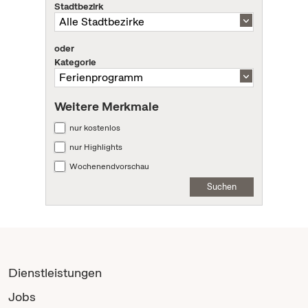
Stadtbezirk
oder
Kategorie
Weitere Merkmale
nur kostenlos
nur Highlights
Wochenendvorschau
Suchen
Dienstleistungen
Jobs