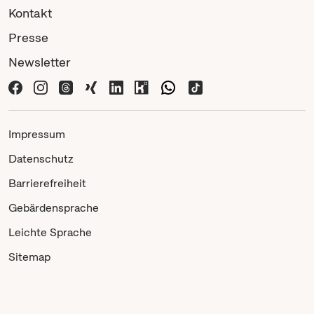
Kontakt
Presse
Newsletter
Impressum
Datenschutz
Barrierefreiheit
Gebärdensprache
Leichte Sprache
Sitemap